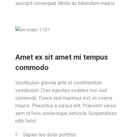
suscipit consequat. Morbi ac bibendum mauris.
Amet ex sit amet mi tempus
commodo
Vestibulum gravida ante et condimentum
vestibulum. Cras egestas sodales nisi sed
commodo. Fusce sed maximus est, et viverra
mauris. Phasellus a cursus elit. Praesent varius
sem id felis scelerisque vehicula. Suspendisse
nibh felis!
Sapien leo dolor porttitor.