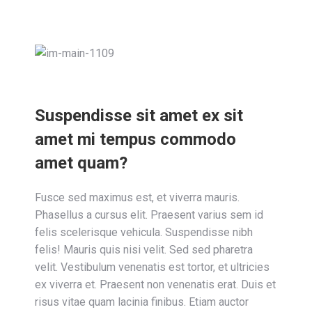
Suspendisse sit amet ex sit
amet mi tempus commodo
amet quam?
Fusce sed maximus est, et viverra mauris.
Phasellus a cursus elit. Praesent varius sem id
felis scelerisque vehicula. Suspendisse nibh
felis! Mauris quis nisi velit. Sed sed pharetra
velit. Vestibulum venenatis est tortor, et ultricies
ex viverra et. Praesent non venenatis erat. Duis et
risus vitae quam lacinia finibus. Etiam auctor