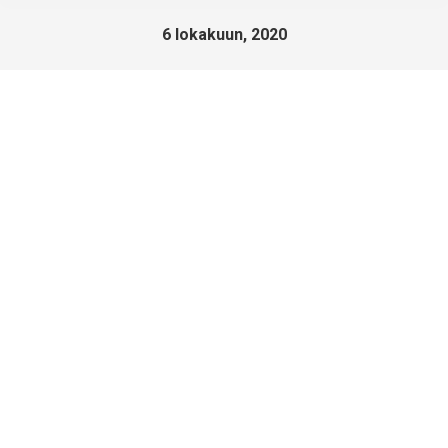
6 lokakuun, 2020