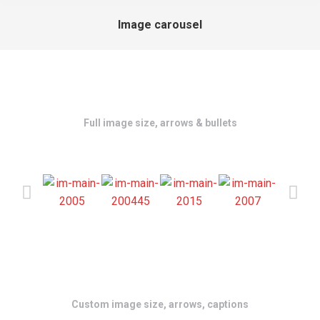
Image carousel
Full image size, arrows & bullets
Custom image size, arrows, captions