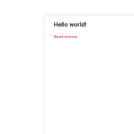
Hello world!
Read more ▸