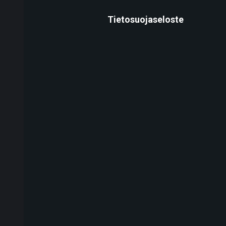
Tietosuojaseloste