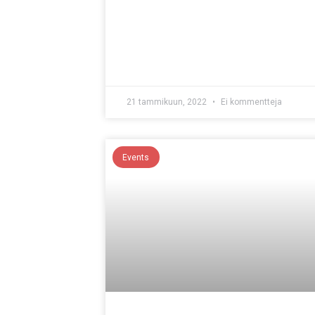
21 tammikuun, 2022
Ei kommentteja
Events