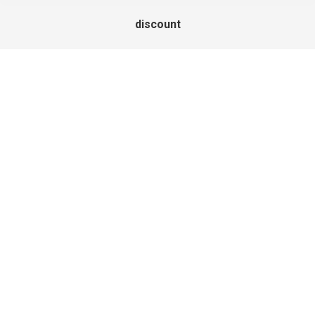
discount